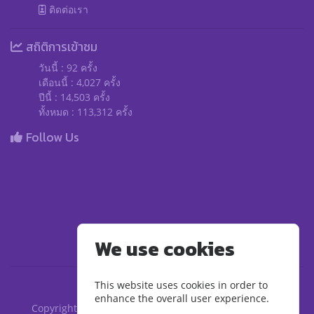
ติดต่อเรา
สถิติการเข้าชม
วันนี้ : 92 ครั้ง
เดือนนี้ : 4,027 ครั้ง
ปีนี้ : 14,503 ครั้ง
ทั้งหมด : 113,312 ครั้ง
Follow Us
We use cookies
This website uses cookies in order to
enhance the overall user experience.
Copyright ©2020 อพ.สธ. - มทร.สุวรรณภูมิ | มหาวิทยาลัย