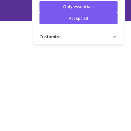
เทคโนโลยีราชมงคลสุวรรณภูมิ
Only essentials
Accept all
Customize