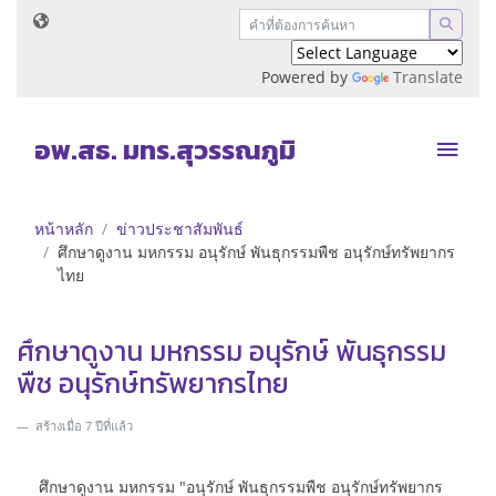
Powered by
Translate
อพ.สธ. มทร.สุวรรณภูมิ
หน้าหลัก
ข่าวประชาสัมพันธ์
ศึกษาดูงาน มหกรรม อนุรักษ์ พันธุกรรมพืช อนุรักษ์ทรัพยากร
ไทย
ศึกษาดูงาน มหกรรม อนุรักษ์ พันธุกรรม
พืช อนุรักษ์ทรัพยากรไทย
สร้างเมื่อ 7 ปีที่แล้ว
ศึกษาดูงาน มหกรรม "อนุรักษ์ พันธุกรรมพืช อนุรักษ์ทรัพยากร