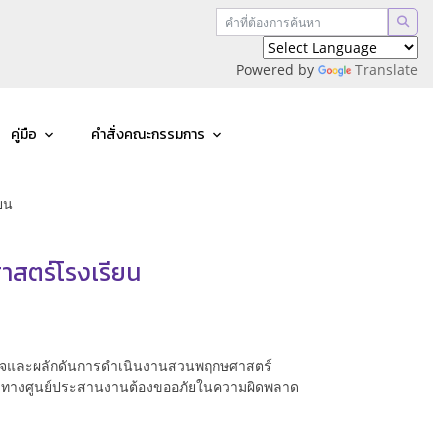
Powered by
Translate
คู่มือ
คำสั่งคณะกรรมการ
ยน
าสตร์โรงเรียน
ข้าใจและผลักดันการดำเนินงานสวนพฤกษศาสตร์
ะคะ ทางศูนย์ประสานงานต้องขออภัยในความผิดพลาด