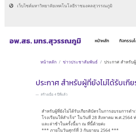
เว็บไซต์มหาวิทยาลัยเทคโนโลยีราชมงคลสุวรรณภูมิ
อพ.สธ. มทร.สุวรรณภูมิ
หน้าหลัก
กิจกรรม
หน้าหลัก
ข่าวประชาสัมพันธ์
ประกาศ สำหรับผู
ประกาศ สำหรับผู้ที่ยังไม่ได้รั
สร้างเมื่อ 4 ปีที่แล้ว
สำหรับผู้ที่ยังไม่ได้รับเกียรติบัตรในการอบรมก
โรงเรียนให้สำเร็จ" ในวันที่ 28 สิงหาคม พ.ศ.2
และล่าช้าในครั้งนี้มา ณ ที่นี้ด้วยค่ะ
*** ภายในวันศุกร์ที่ 3 กันยายน 2564 ***