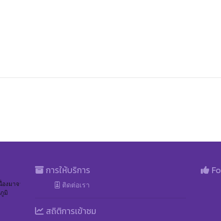
การให้บริการ
Fo
ติดต่อเรา
เนื่องมาจากพระราชดำริฯ 
ูมิ
สถิติการเข้าชม