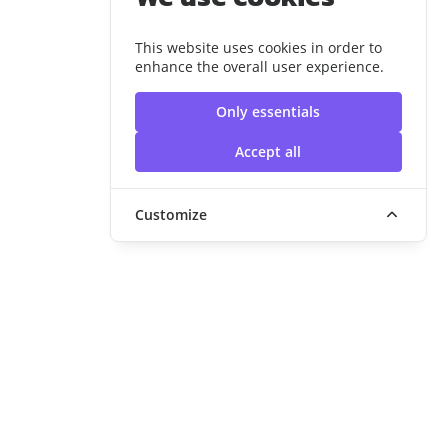
This website uses cookies in order to
enhance the overall user experience.
Only essentials
Accept all
Customize