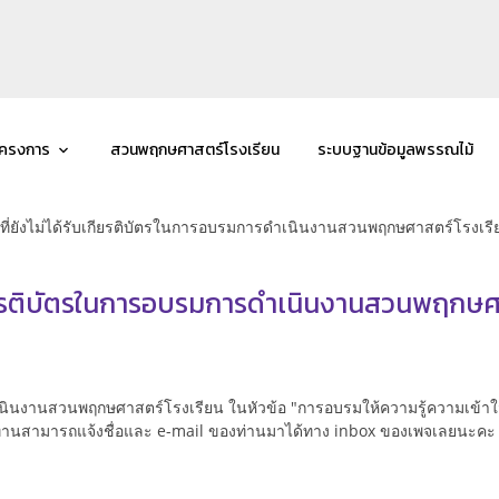
โครงการ
สวนพฤกษศาสตร์โรงเรียน
ระบบฐานข้อมูลพรรณไม้
้ที่ยังไม่ได้รับเกียรติบัตรในการอบรมการดำเนินงานสวนพฤกษศาสตร์โรงเรี
บเกียรติบัตรในการอบรมการดำเนินงานสวนพฤกษศ
ารดำเนินงานสวนพฤกษศาสตร์โรงเรียน ในหัวข้อ "การอบรมให้ความรู้ความเ
564 ท่านสามารถแจ้งชื่อและ e-mail ของท่านมาได้ทาง inbox ของเพจเลยน